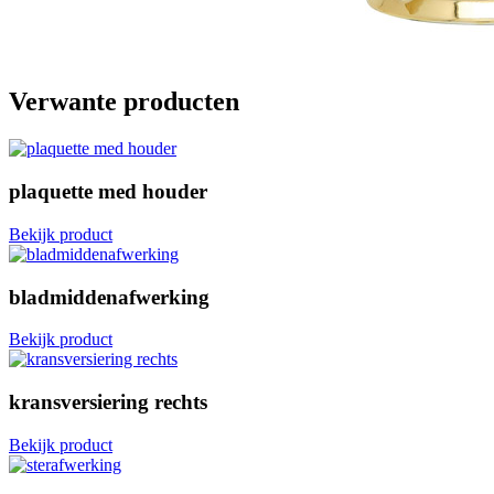
Verwante producten
plaquette med houder
Bekijk product
bladmiddenafwerking
Bekijk product
kransversiering rechts
Bekijk product