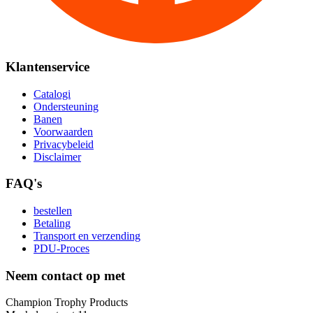
Klantenservice
Catalogi
Ondersteuning
Banen
Voorwaarden
Privacybeleid
Disclaimer
FAQ's
bestellen
Betaling
Transport en verzending
PDU-Proces
Neem contact op met
Champion Trophy Products