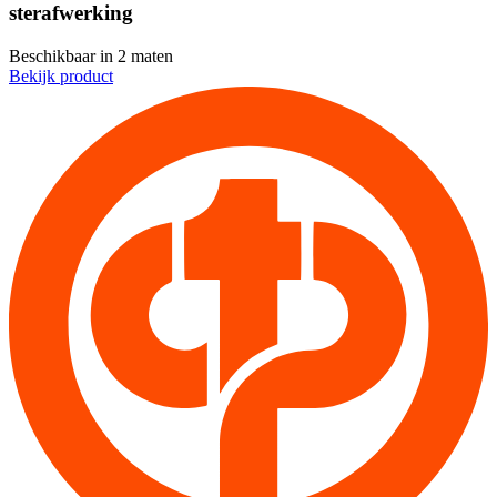
sterafwerking
Beschikbaar in
2 maten
Bekijk product